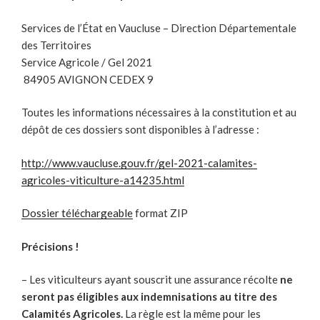
Services de l’État en Vaucluse – Direction Départementale
des Territoires
Service Agricole / Gel 2021
84905 AVIGNON CEDEX 9
Toutes les informations nécessaires à la constitution et au
dépôt de ces dossiers sont disponibles à l’adresse :
http://www.vaucluse.gouv.fr/gel-2021-calamites-
agricoles-viticulture-a14235.html
Dossier téléchargeable
format ZIP
Précisions !
– Les viticulteurs ayant souscrit une assurance récolte
ne
seront pas éligibles aux indemnisations au titre des
Calamités Agricoles.
La règle est la même pour les