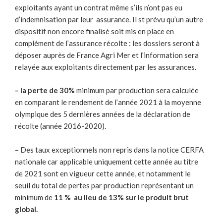
exploitants ayant un contrat même s’ils n’ont pas eu
d’indemnisation par leur assurance. Il st prévu qu’un autre
dispositif non encore finalisé soit mis en place en
complément de l’assurance récolte : les dossiers seront à
déposer auprès de France Agri Mer et l’information sera
relayée aux exploitants directement par les assurances.
– la perte de 30%
minimum par production sera calculée
en comparant le rendement de l’année 2021 à la moyenne
olympique des 5 dernières années de la déclaration de
récolte (année 2016-2020).
– Des taux exceptionnels non repris dans la notice CERFA
nationale car applicable uniquement cette année au titre
de 2021 sont en vigueur cette année, et notamment le
seuil du total de pertes par production représentant un
minimum de
11 % au lieu de 13% sur le produit brut
global.