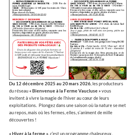
Du 12 décembre 2025 au 20 mars 2026
, les producteurs
du réseau
« Bienvenue à la Ferme Vaucluse »
vous
invitent à vivre la magie de l’hiver au cœur de leurs
exploitations. Plongez dans une saison où la nature se met
au repos, mais où les fermes, elles, s’animent de mille
découvertes !
« Hiver à la ferme »
, c’est un programme chaleureux,