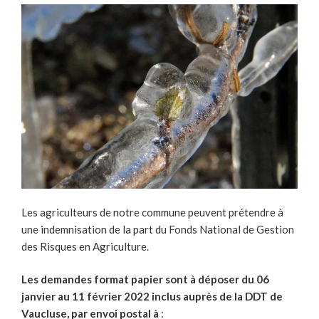
Les agriculteurs de notre commune peuvent prétendre à
une indemnisation de la part du Fonds National de Gestion
des Risques en Agriculture.
Les demandes format papier sont à déposer du 06
janvier au 11 février 2022 inclus auprès de la DDT de
Vaucluse, par envoi postal à
: