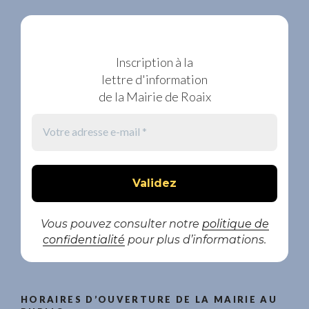
Inscription à la
lettre d'information
de la Mairie de Roaix
Vous pouvez consulter notre
politique de
confidentialité
pour plus d’informations.
HORAIRES D’OUVERTURE DE LA MAIRIE AU