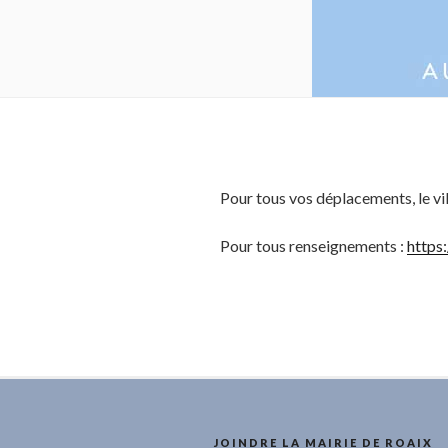
Pour tous vos déplacements, le vil
Pour tous renseignements :
https:
JOINDRE LA MAIRIE DE ROAIX