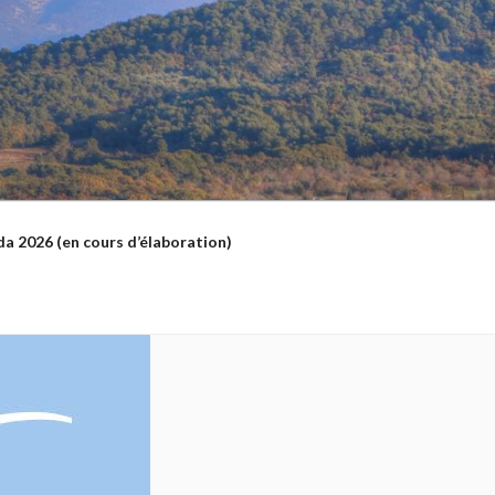
a 2026 (en cours d’élaboration)