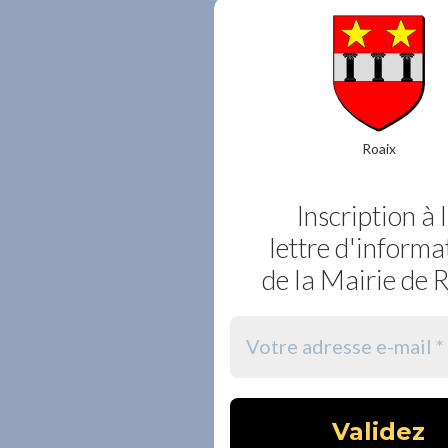
Roaix
Inscription à 
lettre d'informa
de la Mairie de 