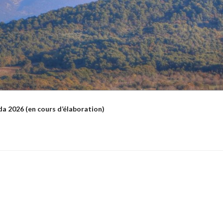
a 2026 (en cours d’élaboration)