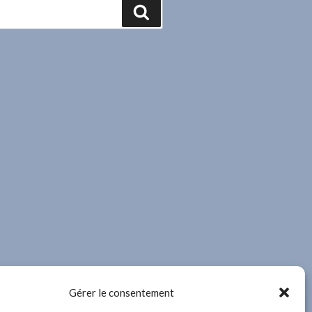
Recherche
Gérer le consentement