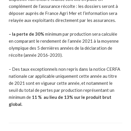
complément de l’assurance récolte : les dossiers seront à
déposer auprès de France Agri Mer et l’information sera
relayée aux exploitants directement par les assurances.
– la perte de 30%
minimum par production sera calculée
en comparant le rendement de l’année 2021 à la moyenne
olympique des 5 dernières années de la déclaration de
récolte (année 2016-2020).
– Des taux exceptionnels non repris dans la notice CERFA
nationale car applicable uniquement cette année au titre
de 2021 sont en vigueur cette année, et notamment le
seuil du total de pertes par production représentant un
minimum de
11 % au lieu de 13% sur le produit brut
global.