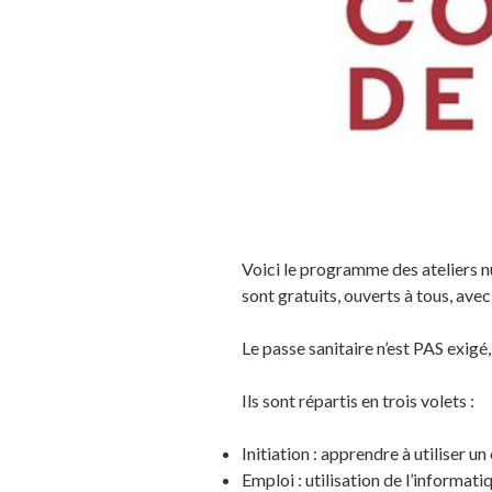
Voici le programme des ateliers n
sont gratuits, ouverts à tous, avec
Le passe sanitaire n’est PAS exigé
Ils sont répartis en trois volets :
Initiation : apprendre à utiliser u
Emploi : utilisation de l’informat