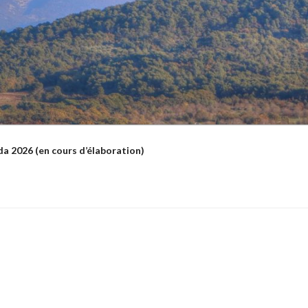
a 2026 (en cours d’élaboration)