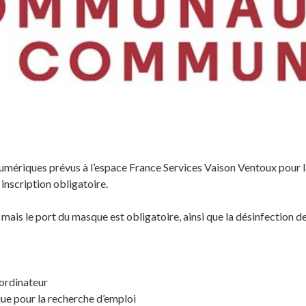
umériques prévus à l’espace France Services Vaison Ventoux pour la
 inscription obligatoire.
, mais le port du masque est obligatoire, ainsi que la désinfection d
n ordinateur
ique pour la recherche d’emploi