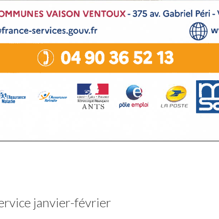
vice janvier-février