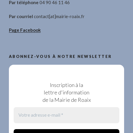
Par téléphone
04 90 46 11 46
Par courriel
contact[at]mairie-roaix.fr
Page Facebook
ABONNEZ-VOUS À NOTRE NEWSLETTER
Inscription à la
lettre d'information
de la Mairie de Roaix