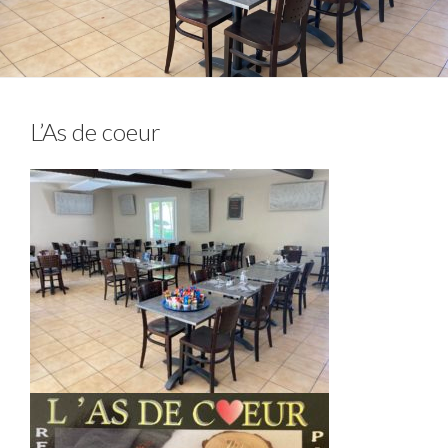
L’As de coeur