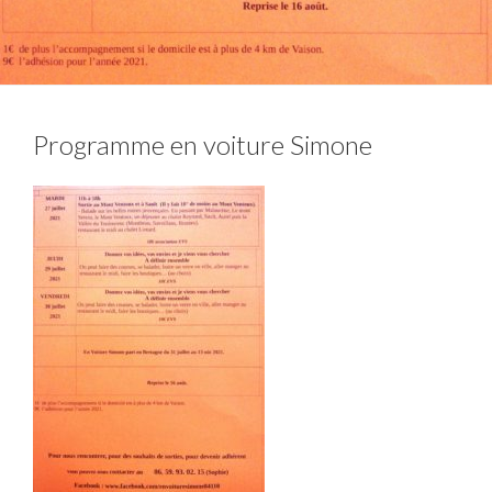
Programme en voiture Simone