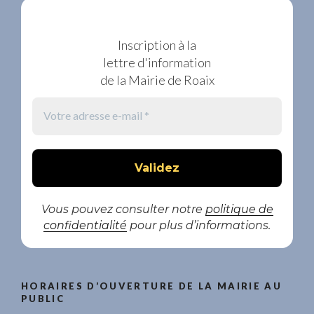
Inscription à la
lettre d'information
de la Mairie de Roaix
Vous pouvez consulter notre
politique de
confidentialité
pour plus d’informations.
HORAIRES D’OUVERTURE DE LA MAIRIE AU
PUBLIC