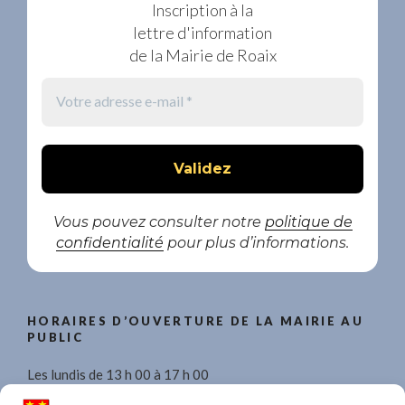
Inscription à la
lettre d'information
de la Mairie de Roaix
Vous pouvez consulter notre
politique de
confidentialité
pour plus d’informations.
HORAIRES D’OUVERTURE DE LA MAIRIE AU
PUBLIC
Les lundis de 13 h 00 à 17 h 00