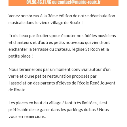
Venez nombreux à la 3ème édition de notre déambulation
musicale dans le vieux village de Roaix !
Trois lieux particuliers pour écouter nos fidèles musiciens
et chanteurs et d’autres petits nouveaux qui viendront
enchanter la terrasse du château, l’église St Roch et la
petite place !
Nous terminerons par un moment convivial autour d’un
verre et d’une petite restauration proposés par
l’association des parents d’élèves de l’école René Jouvent
de Roaix.
Les places en haut du village étant très limitées, il est
préférable de se garer dans les parkings du bas ! Nous
vous en remercions.