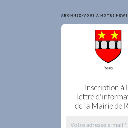
ABONNEZ-VOUS À NOTRE NEWS
Roaix
Inscription à 
lettre d'informa
de la Mairie de 