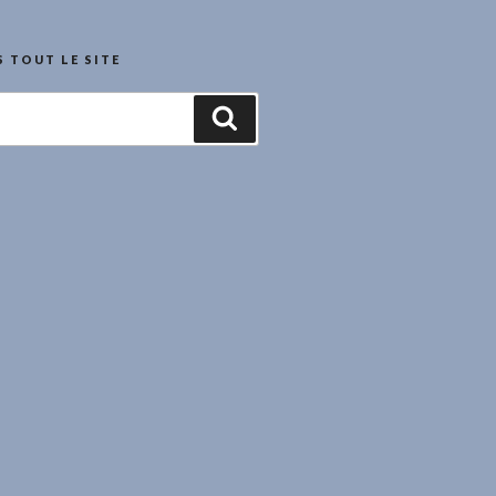
 TOUT LE SITE
Recherche