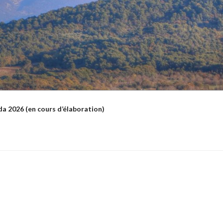
a 2026 (en cours d’élaboration)