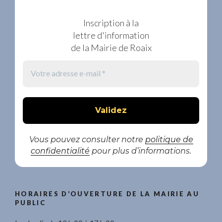
Inscription à la
lettre d'information
de la Mairie de Roaix
Vous pouvez consulter notre
politique de
confidentialité
pour plus d’informations.
HORAIRES D’OUVERTURE DE LA MAIRIE AU
PUBLIC