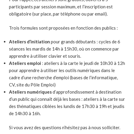
participants par session maximum, et l’inscription est
obligatoire (sur place, par téléphone ou par email).
Trois formules sont proposées en fonction des publics :
Ateliers d’initiation
pour grands débutants : cycles de 6
séances les mardis de 14h à 15h30, où on commence par
apprendre à utiliser clavier et souris.
Ateliers emploi
: ateliers à la carte le jeudi de 10h30 à 12h
pour apprendre à utiliser les outils numériques dans le
cadre d’une recherche d’emploi (bases de l’informatique,
CV, site du Pôle Emploi)
Ateliers numériques
d’approfondissement à destination
d’un public qui connaît déjà les bases : ateliers à la carte sur
des thématiques ciblées les lundis de 17h30 à 19h et jeudis
de 14h30 à 16h.
Si vous avez des questions n’hésitez pas à nous solliciter.