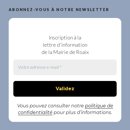
ABONNEZ-VOUS À NOTRE NEWSLETTER
Inscription à la
lettre d'information
de la Mairie de Roaix
Vous pouvez consulter notre
politique de
confidentialité
pour plus d’informations.