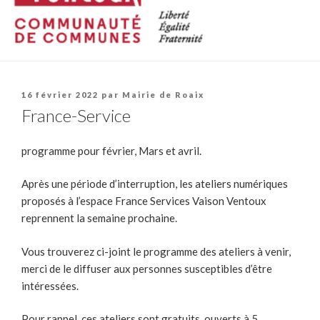
Publié
16 février 2022
par
Mairie de Roaix
le
France-Service
programme pour février, Mars et avril.
Après une période d’interruption, les ateliers numériques
proposés à l’espace France Services Vaison Ventoux
reprennent la semaine prochaine.
Vous trouverez ci-joint le programme des ateliers à venir,
merci de le diffuser aux personnes susceptibles d’être
intéressées.
Pour rappel, ces ateliers sont gratuits, ouverts à 5