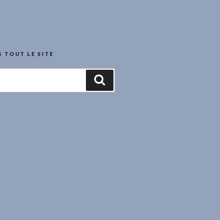
 TOUT LE SITE
Recherche