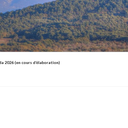
a 2026 (en cours d’élaboration)