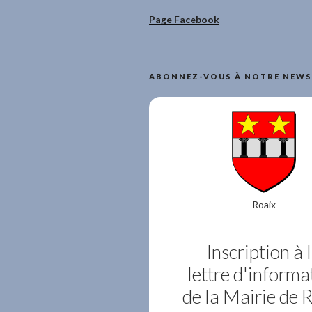
Page Facebook
ABONNEZ-VOUS À NOTRE NEWS
Roaix
Inscription à 
lettre d'informa
de la Mairie de 