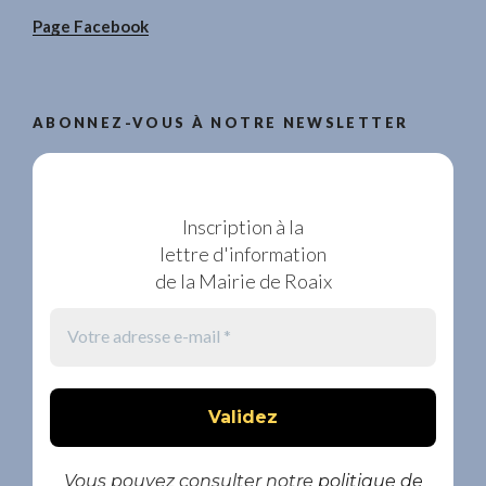
Page Facebook
ABONNEZ-VOUS À NOTRE NEWSLETTER
Inscription à la
lettre d'information
de la Mairie de Roaix
Vous pouvez consulter notre
politique de