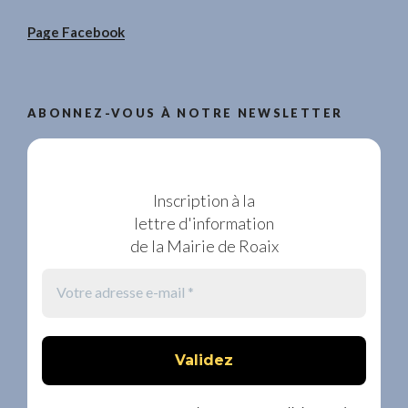
Page Facebook
ABONNEZ-VOUS À NOTRE NEWSLETTER
Inscription à la
lettre d'information
de la Mairie de Roaix