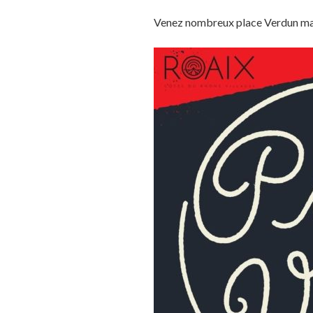
Venez nombreux place Verdun mar