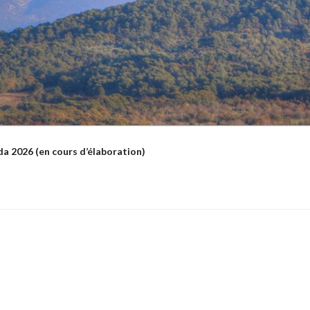
a 2026 (en cours d’élaboration)