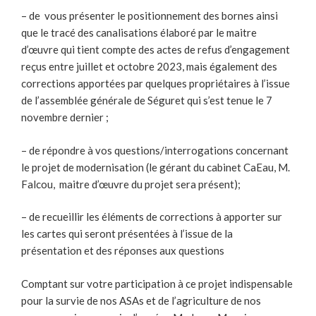
– de vous présenter le positionnement des bornes ainsi
que le tracé des canalisations élaboré par le maitre
d’œuvre qui tient compte des actes de refus d’engagement
reçus entre juillet et octobre 2023, mais également des
corrections apportées par quelques propriétaires à l’issue
de l’assemblée générale de Séguret qui s’est tenue le 7
novembre dernier ;
– de répondre à vos questions/interrogations concernant
le projet de modernisation (le gérant du cabinet CaEau, M.
Falcou, maitre d’œuvre du projet sera présent);
– de recueillir les éléments de corrections à apporter sur
les cartes qui seront présentées à l’issue de la
présentation et des réponses aux questions
Comptant sur votre participation à ce projet indispensable
pour la survie de nos ASAs et de l’agriculture de nos