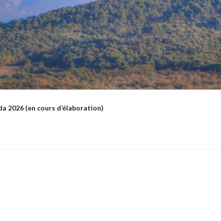
a 2026 (en cours d’élaboration)