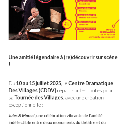
Une amitié légendaire à (re)découvrir sur scène
!
Du
10 au 15 juillet 2025
, le
Centre Dramatique
Des Villages (CDDV)
repart sur les routes pour
sa
Tournée des Villages
, avec une création
exceptionnelle :
Jules & Marcel
, une célébration vibrante de l’amitié
indéfectible entre deux monuments du théâtre et du