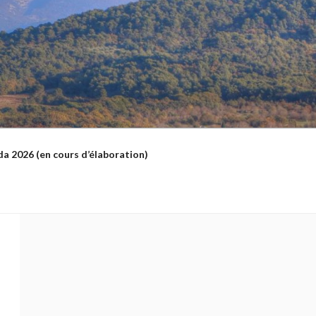
a 2026 (en cours d’élaboration)