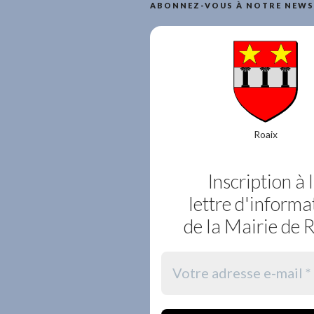
ABONNEZ-VOUS À NOTRE NEWS
Roaix
Inscription à 
lettre d'informa
de la Mairie de 